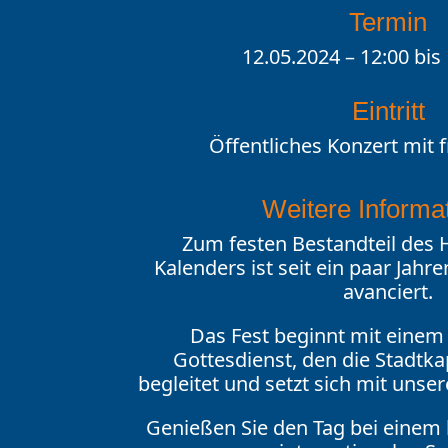
Termin
12.05.2024 – 12:00 bis
Eintritt
Öffentliches Konzert mit f
Weitere Informa
Zum festen Bestandteil de
Kalenders ist seit ein paar Jah
avanciert.
Das Fest beginnt mit eine
Gottesdienst, den die Stadtka
begleitet und setzt sich mit unser
Genießen Sie den Tag bei einem