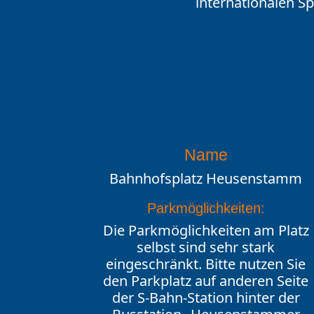
internationalen S
Name
Bahnhofsplatz Heusenstamm
Parkmöglichkeiten:
Die Parkmöglichkeiten am Platz
selbst sind sehr stark
eingeschränkt. Bitte nutzen Sie
den Parkplatz auf anderen Seite
der S-Bahn-Station hinter der