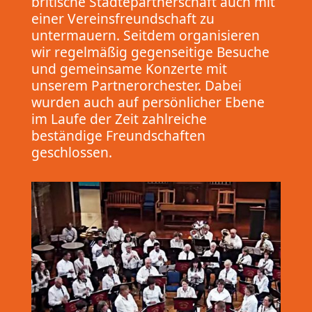
britische Städtepartnerschaft auch mit
einer Vereinsfreundschaft zu
untermauern. Seitdem organisieren
wir regelmäßig gegenseitige Besuche
und gemeinsame Konzerte mit
unserem Partnerorchester. Dabei
wurden auch auf persönlicher Ebene
im Laufe der Zeit zahlreiche
beständige Freundschaften
geschlossen.