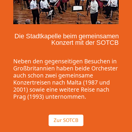
Die Stadtkapelle beim gemeinsamen
Konzert mit der SOTCB
Neben den gegenseitigen Besuchen in
Großbritannien haben beide Orchester
auch schon zwei gemeinsame
Konzertreisen nach Malta (1987 und
2001) sowie eine weitere Reise nach
Prag (1993) unternommen.
Zur SOTCB