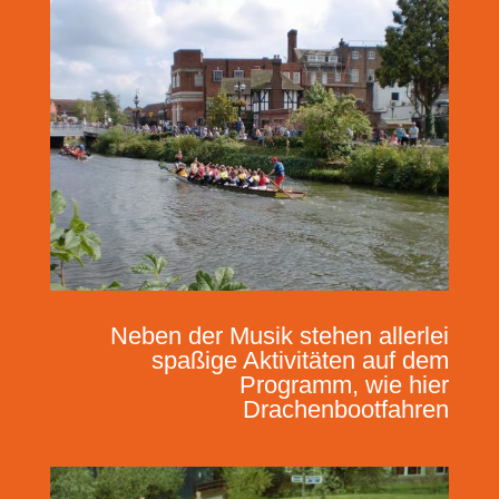
Neben der Musik stehen allerlei
spaßige Aktivitäten auf dem
Programm, wie hier
Drachenbootfahren