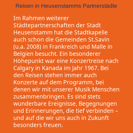
Reisen in Heusenstamms Partnerstädte
Im Rahmen weiterer
Städtepartnerschaften der Stadt
Heusenstamm hat die Stadtkapelle
auch schon die Gemeinden St.Savin
(u.a. 2008) in Frankreich und Malle in
Belgien besucht. Ein besonderer
Höhepunkt war eine Konzertreise nach
Calgary in Kanada im Jahr 1967. Bei
den Reisen stehen immer auch
Konzerte auf dem Programm, bei
denen wir mit unserer Musik Menschen
zusammenbringen. Es sind stets
wunderbare Ereignisse, Begegnungen
und Erinnerungen, die tief verbinden –
und auf die wir uns auch in Zukunft
besonders freuen.