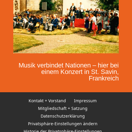
Musik verbindet Nationen – hier bei
einem Konzert in St. Savin,
Frankreich
Kontakt + Vorstand
Impressum
Mitgliedschaft + Satzung
Datenschutzerklärung
Privatsphäre-Einstellungen ändern
Historie der Privatsphäre-Einstellungen