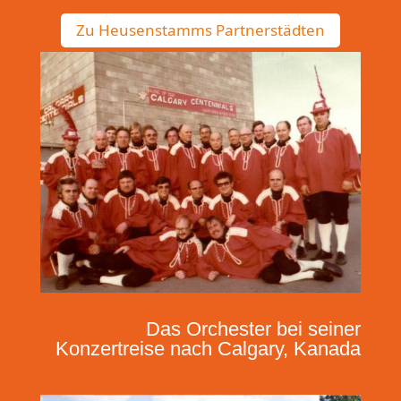
Zu Heusenstamms Partnerstädten
Das Orchester bei seiner
Konzertreise nach Calgary, Kanada