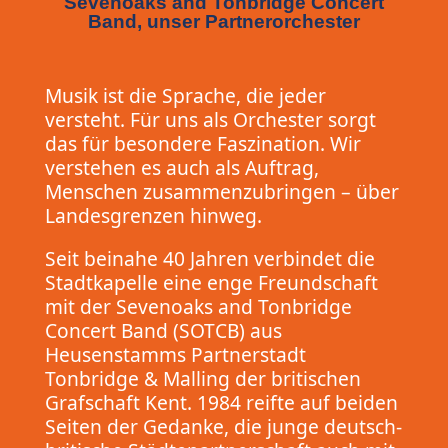
Sevenoaks and Tonbridge Concert
Band, unser Partnerorchester
Musik ist die Sprache, die jeder
versteht. Für uns als Orchester sorgt
das für besondere Faszination. Wir
verstehen es auch als Auftrag,
Menschen zusammenzubringen – über
Landesgrenzen hinweg.
Seit beinahe 40 Jahren verbindet die
Stadtkapelle eine enge Freundschaft
mit der Sevenoaks and Tonbridge
Concert Band (SOTCB) aus
Heusenstamms Partnerstadt
Tonbridge & Malling der britischen
Grafschaft Kent. 1984 reifte auf beiden
Seiten der Gedanke, die junge deutsch-