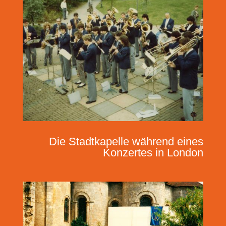
Die Stadtkapelle während eines
Konzertes in London