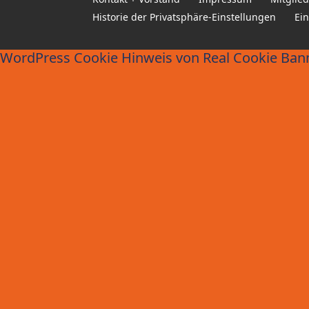
Historie der Privatsphäre-Einstellungen
Ei
WordPress Cookie Hinweis von Real Cookie Ban